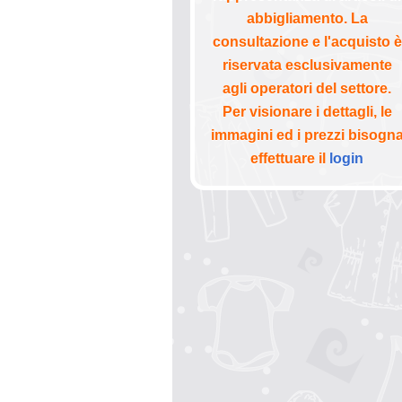
abbigliamento. La
consultazione e l'acquisto è
riservata esclusivamente
agli operatori del settore.
Per visionare i dettagli, le
immagini ed i prezzi bisogn
effettuare il
login