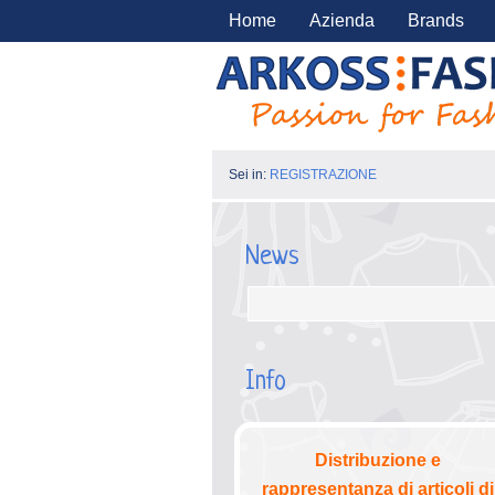
Home
Azienda
Brands
Sei in:
REGISTRAZIONE
News
Info
Distribuzione e
rappresentanza di articoli di