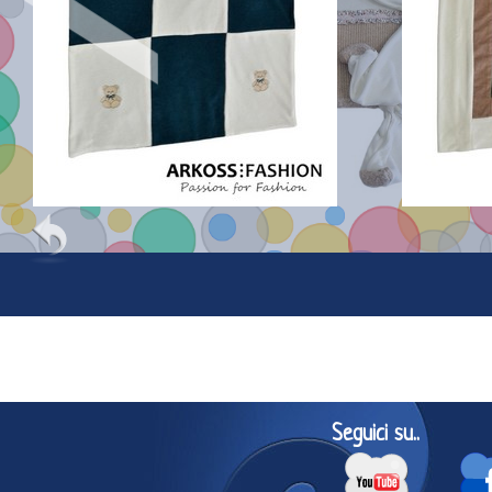
Seguici su..