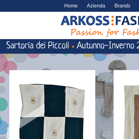
Home
Azienda
Brands
Sartoria dei Piccoli
Autunno-Inverno 
•
<