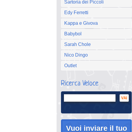
Sartoria dei Piccoli
Edy Ferretti
Kappa e Givova
Babybol
Sarah Chole
Nico Dingo
Outlet
Ricerca Veloce
Vuoi inviare il tuo