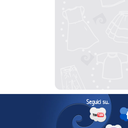
Seguici su..