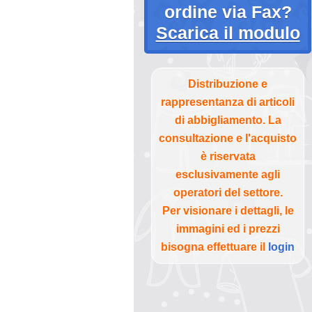
ordine via Fax?
Scarica il modulo
Distribuzione e
rappresentanza di articoli
di abbigliamento. La
consultazione e l'acquisto
è riservata
esclusivamente agli
operatori del settore.
Per visionare i dettagli, le
immagini ed i prezzi
bisogna effettuare il
login