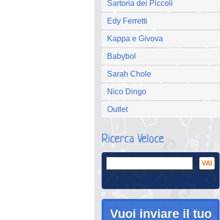
Sartoria dei Piccoli
Edy Ferretti
Kappa e Givova
Babybol
Sarah Chole
Nico Dingo
Outlet
Ricerca Veloce
Vuoi inviare il tuo