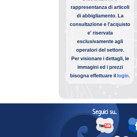
rappresentanza di articoli
di abbigliamento. La
consultazione e l'acquisto
e' riservata
esclusivamente agli
operatori del settore.
Per visionare i dettagli, le
immagini ed i prezzi
bisogna effettuare il
login
.
Seguici su..