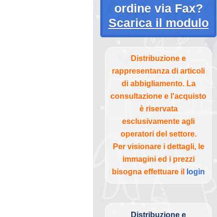
ordine via Fax?
Scarica il modulo
Distribuzione e
rappresentanza di articoli
di abbigliamento. La
consultazione e l'acquisto
è riservata
esclusivamente agli
operatori del settore.
Per visionare i dettagli, le
immagini ed i prezzi
bisogna effettuare il
login
Distribuzione e